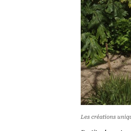
Les créations uniq