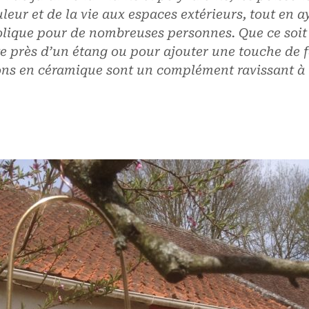
leur et de la vie aux espaces extérieurs, tout en 
olique pour de nombreuses personnes. Que ce soit
 près d’un étang ou pour ajouter une touche de f
sons en céramique sont un complément ravissant à t