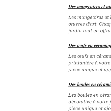
Des mangeoires et ni
Les mangeoires et 
œuvres d’art. Chaqu
jardin tout en offr
Des œufs en céramiq
Les œufs en cérami
printanière à votre
pièce unique et ap
Des boules en céram
Les boules en céra
décorative à votre 
pièce unique et ajo