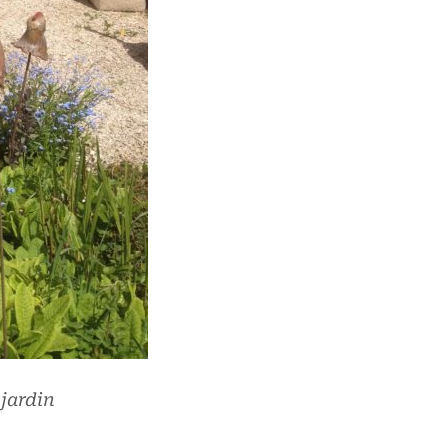
jardin