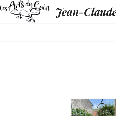
Jean-Claud