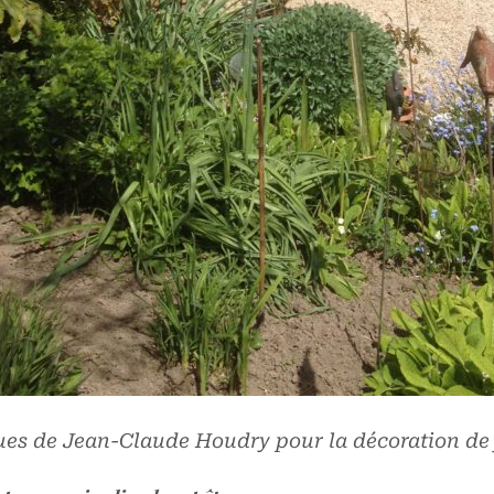
ues de Jean-Claude Houdry pour la décoration de 