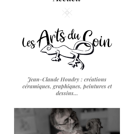
Jean-Claude Houdry : créations
céramiques, graphiques, peintures et
dessins…