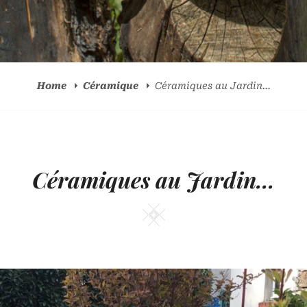
Home
Céramique
Céramiques au Jardin…
Céramiques au Jardin…