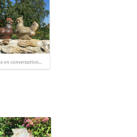
s en conversation...