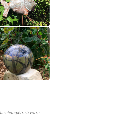
che champêtre à votre