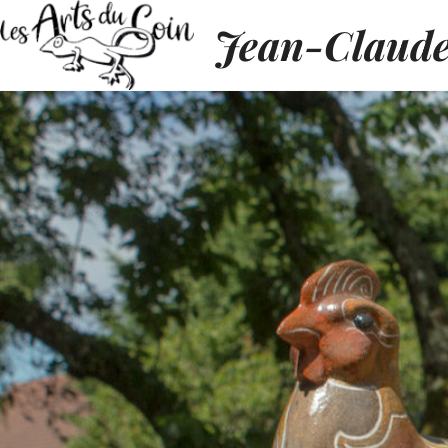
Jean-Claud